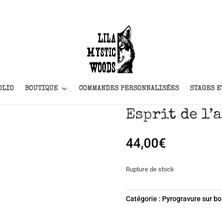
OLIO
BOUTIQUE
COMMANDES PERSONNALISÉES
STAGES E
Esprit de l’
44,00
€
Rupture de stock
Catégorie :
Pyrogravure sur bo