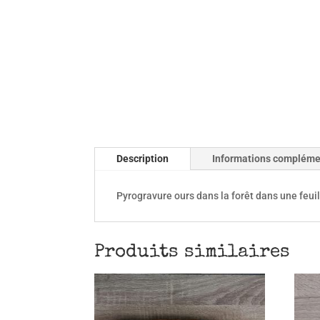
Description
Informations compléme
Pyrogravure ours dans la forêt dans une feuil
Produits similaires